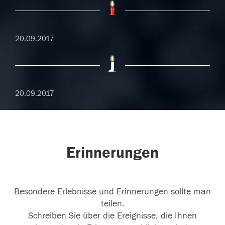
20.09.2017
20.09.2017
Erinnerungen
Besondere Erlebnisse und Erinnerungen sollte man
teilen.
Schreiben Sie über die Ereignisse, die Ihnen