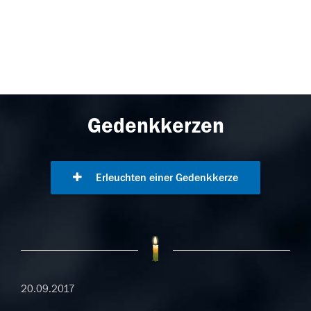
Gedenkkerzen
Erleuchten einer Gedenkkerze
20.09.2017