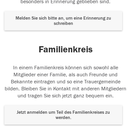
besonders in Erinnerung geblieben sind.
Melden Sie sich bitte an, um eine Erinnerung zu
schreiben
Familienkreis
In einem Familienkreis können sich sowohl alle
Mitglieder einer Familie, als auch Freunde und
Bekannte eintragen und so eine Trauergemeinde
bilden. Bleiben Sie in Kontakt mit anderen Mitgliedern
und tragen Sie sich jetzt ganz bequem ein.
Jetzt anmelden um Teil des Familienkreises zu
werden.