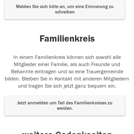
Melden Sie sich bitte an, um eine Erinnerung zu
schreiben
Familienkreis
In einem Familienkreis können sich sowohl alle
Mitglieder einer Familie, als auch Freunde und
Bekannte eintragen und so eine Trauergemeinde
bilden. Bleiben Sie in Kontakt mit anderen Mitgliedern
und tragen Sie sich jetzt ganz bequem ein.
Jetzt anmelden um Teil des Familienkreises zu
werden.