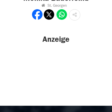
St. Georgen
Anzeige