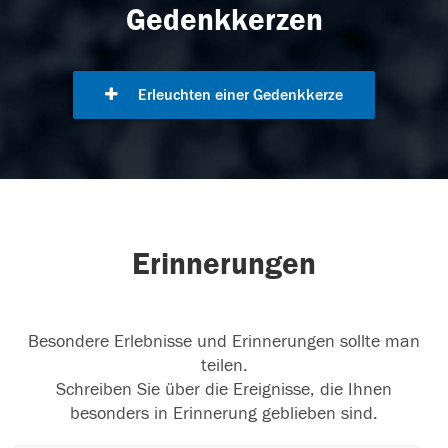
Gedenkkerzen
Erleuchten einer Gedenkkerze
Erinnerungen
Besondere Erlebnisse und Erinnerungen sollte man
teilen.
Schreiben Sie über die Ereignisse, die Ihnen
besonders in Erinnerung geblieben sind.