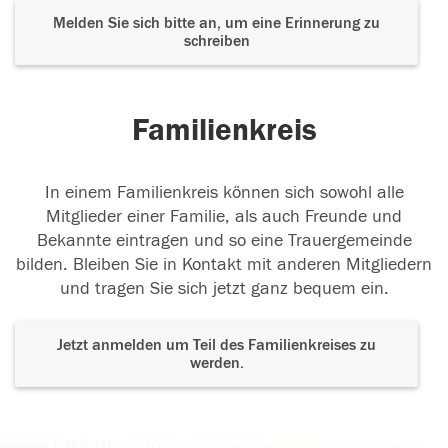
Melden Sie sich bitte an, um eine Erinnerung zu
schreiben
Familienkreis
In einem Familienkreis können sich sowohl alle
Mitglieder einer Familie, als auch Freunde und
Bekannte eintragen und so eine Trauergemeinde
bilden. Bleiben Sie in Kontakt mit anderen Mitgliedern
und tragen Sie sich jetzt ganz bequem ein.
Jetzt anmelden um Teil des Familienkreises zu
werden.
Der Tod ist nicht das Ende, nicht die
Vergänglichkeit,