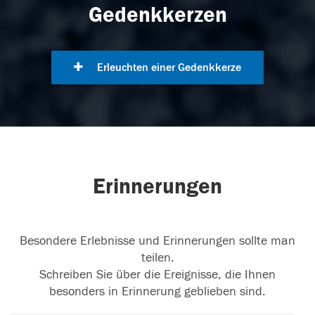
Gedenkkerzen
Erleuchten einer Gedenkkerze
Erinnerungen
Besondere Erlebnisse und Erinnerungen sollte man
teilen.
Schreiben Sie über die Ereignisse, die Ihnen
besonders in Erinnerung geblieben sind.