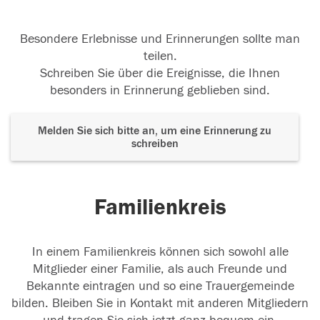
Besondere Erlebnisse und Erinnerungen sollte man
teilen.
Schreiben Sie über die Ereignisse, die Ihnen
besonders in Erinnerung geblieben sind.
Melden Sie sich bitte an, um eine Erinnerung zu
schreiben
Familienkreis
In einem Familienkreis können sich sowohl alle
Mitglieder einer Familie, als auch Freunde und
Bekannte eintragen und so eine Trauergemeinde
bilden. Bleiben Sie in Kontakt mit anderen Mitgliedern