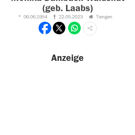
(geb. Laabs)
06.06.1954
22.05.2023
Tiengen
Anzeige