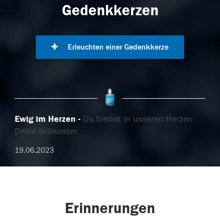
Gedenkkerzen
Erleuchten einer Gedenkkerze
Ewig im Herzen
Du bleibst in unseren Herzen
Deine Schwester
19.06.2023
Erinnerungen