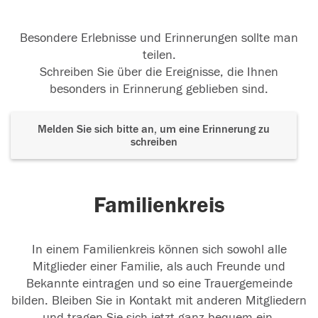
Besondere Erlebnisse und Erinnerungen sollte man
teilen.
Schreiben Sie über die Ereignisse, die Ihnen
besonders in Erinnerung geblieben sind.
Melden Sie sich bitte an, um eine Erinnerung zu
schreiben
Familienkreis
In einem Familienkreis können sich sowohl alle
Mitglieder einer Familie, als auch Freunde und
Bekannte eintragen und so eine Trauergemeinde
bilden. Bleiben Sie in Kontakt mit anderen Mitgliedern
und tragen Sie sich jetzt ganz bequem ein.