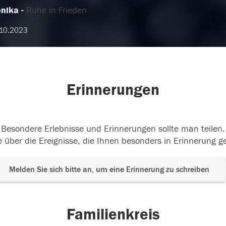
nika
Ruhe in Frieden
10.2023
Erinnerungen
Besondere Erlebnisse und Erinnerungen sollte man teilen.
 über die Ereignisse, die Ihnen besonders in Erinnerung g
Melden Sie sich bitte an, um eine Erinnerung zu schreiben
Familienkreis