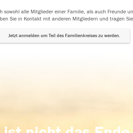
h sowohl alle Mitglieder einer Familie, als auch Freunde 
ben Sie in Kontakt mit anderen Mitgliedern und tragen Sie
Jetzt anmelden um Teil des Familienkreises zu werden.
 ist nicht das Ende,