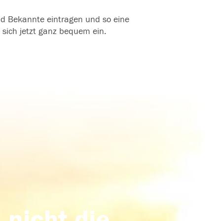
und Bekannte eintragen und so eine
 sich jetzt ganz bequem ein.
 nicht die