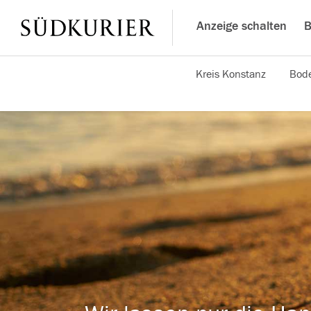
Anzeige schalten
B
Kreis Konstanz
Bode