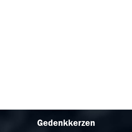
Gedenkkerzen