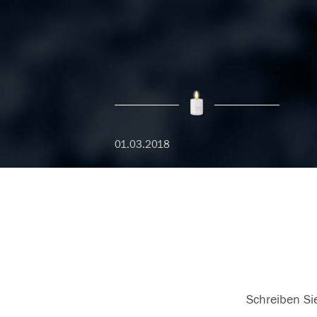
01.03.2018
Schreiben Sie