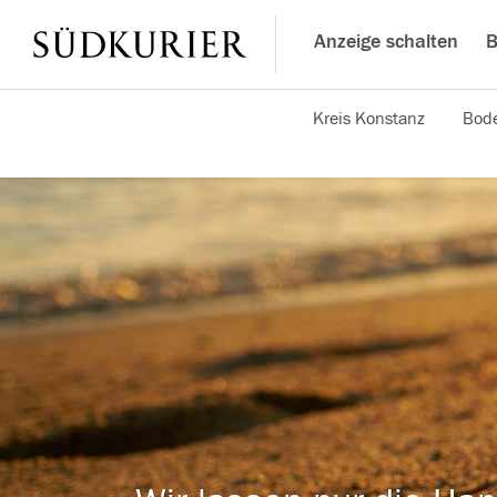
Anzeige schalten
B
Kreis Konstanz
Bode