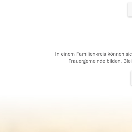
In einem Familienkreis können sic
Trauergemeinde bilden. Blei