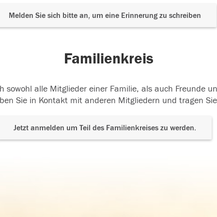
Melden Sie sich bitte an, um eine Erinnerung zu schreiben
Familienkreis
h sowohl alle Mitglieder einer Familie, als auch Freunde 
ben Sie in Kontakt mit anderen Mitgliedern und tragen Sie
Jetzt anmelden um Teil des Familienkreises zu werden.