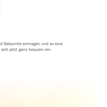
und Bekannte eintragen und so eine
 sich jetzt ganz bequem ein.