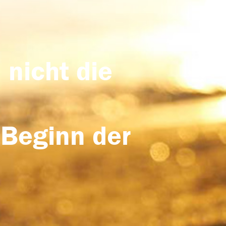
 nicht die
 Beginn der