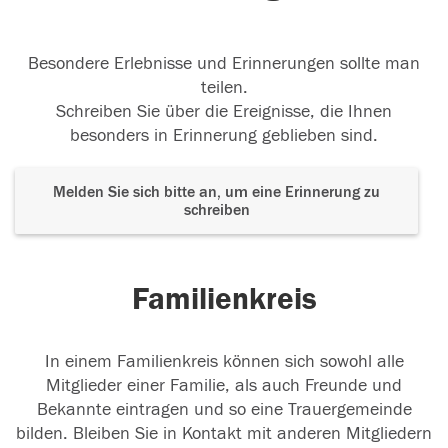
Besondere Erlebnisse und Erinnerungen sollte man
teilen.
Schreiben Sie über die Ereignisse, die Ihnen
besonders in Erinnerung geblieben sind.
Melden Sie sich bitte an, um eine Erinnerung zu
schreiben
Familienkreis
In einem Familienkreis können sich sowohl alle
Mitglieder einer Familie, als auch Freunde und
Bekannte eintragen und so eine Trauergemeinde
bilden. Bleiben Sie in Kontakt mit anderen Mitgliedern