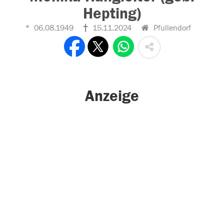
Hepting)
06.08.1949
15.11.2024
Pfullendorf
Anzeige