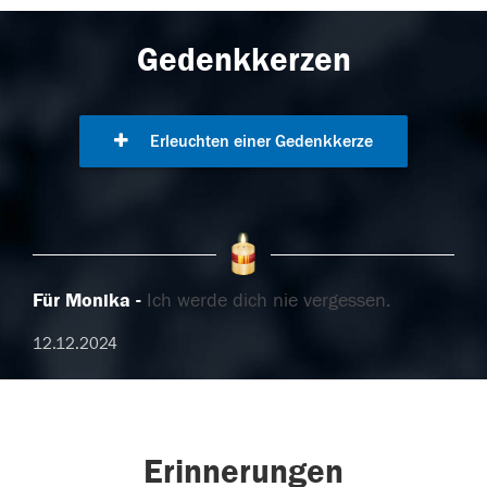
Gedenkkerzen
Erleuchten einer Gedenkkerze
Für Monika
Ich werde dich nie vergessen.
12.12.2024
Erinnerungen