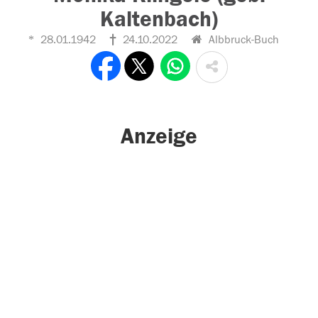
Kaltenbach)
28.01.1942
24.10.2022
Albbruck-Buch
Anzeige