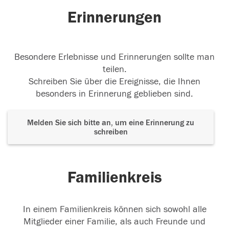
Erinnerungen
Besondere Erlebnisse und Erinnerungen sollte man
teilen.
Schreiben Sie über die Ereignisse, die Ihnen
besonders in Erinnerung geblieben sind.
Melden Sie sich bitte an, um eine Erinnerung zu
schreiben
Familienkreis
In einem Familienkreis können sich sowohl alle
Mitglieder einer Familie, als auch Freunde und