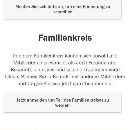
Melden Sie sich bitte an, um eine Erinnerung zu
schreiben
Familienkreis
In einem Familienkreis können sich sowohl alle
Mitglieder einer Familie, als auch Freunde und
Bekannte eintragen und so eine Trauergemeinde
bilden. Bleiben Sie in Kontakt mit anderen Mitgliedern
und tragen Sie sich jetzt ganz bequem ein.
Jetzt anmelden um Teil des Familienkreises zu
werden.
Der Tod ist nicht das Ende, nicht die
Vergänglichkeit,