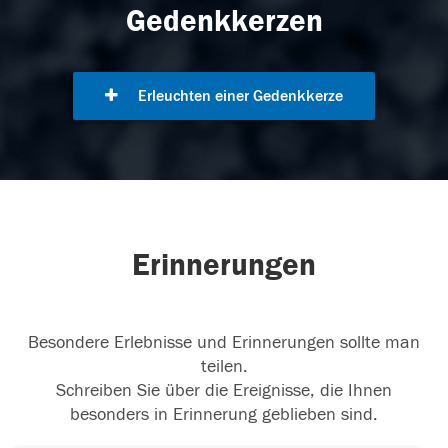
Gedenkkerzen
Erleuchten einer Gedenkkerze
Erinnerungen
Besondere Erlebnisse und Erinnerungen sollte man
teilen.
Schreiben Sie über die Ereignisse, die Ihnen
besonders in Erinnerung geblieben sind.