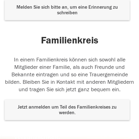
Melden Sie sich bitte an, um eine Erinnerung zu
schreiben
Familienkreis
In einem Familienkreis können sich sowohl alle
Mitglieder einer Familie, als auch Freunde und
Bekannte eintragen und so eine Trauergemeinde
bilden. Bleiben Sie in Kontakt mit anderen Mitgliedern
und tragen Sie sich jetzt ganz bequem ein.
Jetzt anmelden um Teil des Familienkreises zu
werden.
Der Tod ist nicht das Ende, nicht die
Vergänglichkeit,