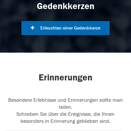
Gedenkkerzen
Erleuchten einer Gedenkkerze
Erinnerungen
Besondere Erlebnisse und Erinnerungen sollte man
teilen.
Schreiben Sie über die Ereignisse, die Ihnen
besonders in Erinnerung geblieben sind.