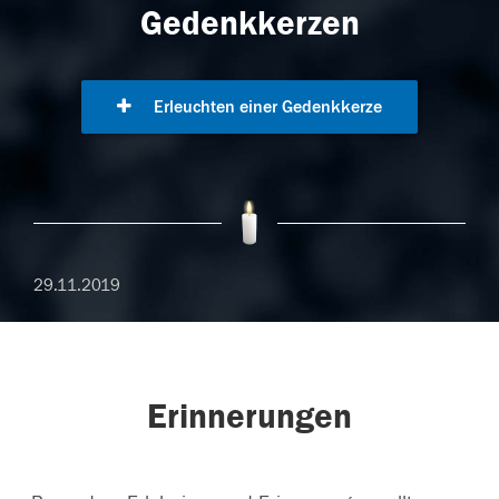
Gedenkkerzen
Erleuchten einer Gedenkkerze
29.11.2019
Erinnerungen