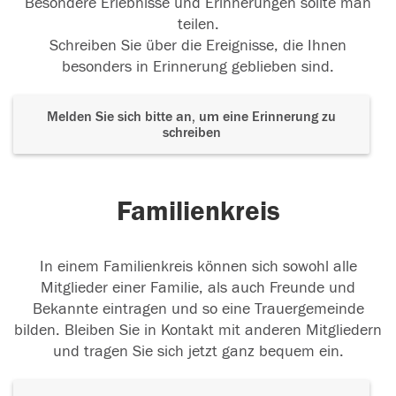
Besondere Erlebnisse und Erinnerungen sollte man
teilen.
Schreiben Sie über die Ereignisse, die Ihnen
besonders in Erinnerung geblieben sind.
Melden Sie sich bitte an, um eine Erinnerung zu
schreiben
Familienkreis
In einem Familienkreis können sich sowohl alle
Mitglieder einer Familie, als auch Freunde und
Bekannte eintragen und so eine Trauergemeinde
bilden. Bleiben Sie in Kontakt mit anderen Mitgliedern
und tragen Sie sich jetzt ganz bequem ein.