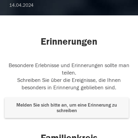
14.04.2024
Erinnerungen
Besondere Erlebnisse und Erinnerungen sollte man
teilen.
Schreiben Sie über die Ereignisse, die Ihnen
besonders in Erinnerung geblieben sind.
Melden Sie sich bitte an, um eine Erinnerung zu
schreiben