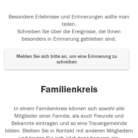
Besondere Erlebnisse und Erinnerungen sollte man
teilen.
Schreiben Sie über die Ereignisse, die Ihnen
besonders in Erinnerung geblieben sind.
Melden Sie sich bitte an, um eine Erinnerung zu
schreiben
Familienkreis
In einem Familienkreis können sich sowohl alle
Mitglieder einer Familie, als auch Freunde und
Bekannte eintragen und so eine Trauergemeinde
bilden. Bleiben Sie in Kontakt mit anderen Mitgliedern