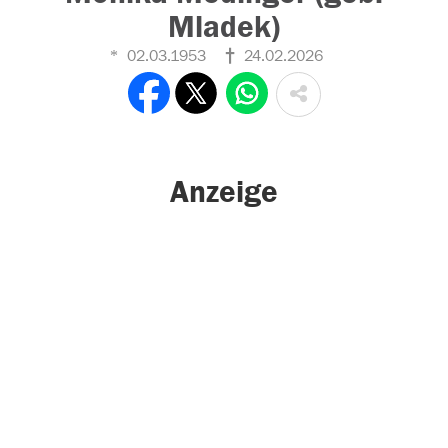
Mladek)
02.03.1953
24.02.2026
Anzeige