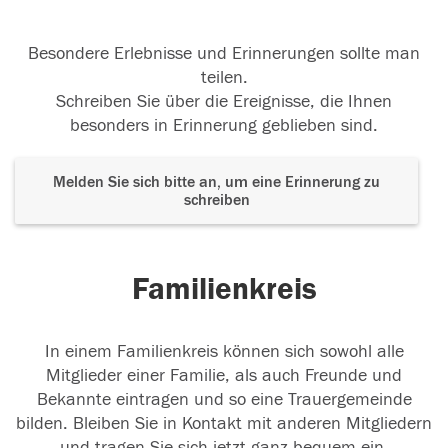
Besondere Erlebnisse und Erinnerungen sollte man
teilen.
Schreiben Sie über die Ereignisse, die Ihnen
besonders in Erinnerung geblieben sind.
Melden Sie sich bitte an, um eine Erinnerung zu
schreiben
Familienkreis
In einem Familienkreis können sich sowohl alle
Mitglieder einer Familie, als auch Freunde und
Bekannte eintragen und so eine Trauergemeinde
bilden. Bleiben Sie in Kontakt mit anderen Mitgliedern
und tragen Sie sich jetzt ganz bequem ein.