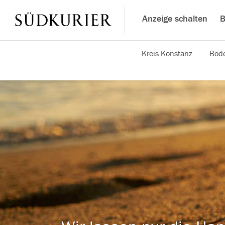
Anzeige schalten
B
Kreis Konstanz
Bode