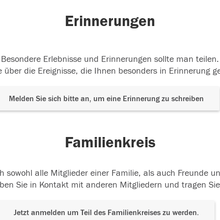
Erinnerungen
Besondere Erlebnisse und Erinnerungen sollte man teilen.
 über die Ereignisse, die Ihnen besonders in Erinnerung g
Melden Sie sich bitte an, um eine Erinnerung zu schreiben
Familienkreis
h sowohl alle Mitglieder einer Familie, als auch Freunde 
ben Sie in Kontakt mit anderen Mitgliedern und tragen Sie
Jetzt anmelden um Teil des Familienkreises zu werden.