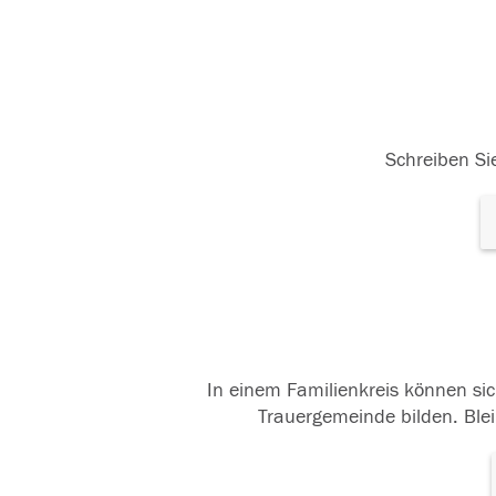
Schreiben Sie
In einem Familienkreis können sic
Trauergemeinde bilden. Blei