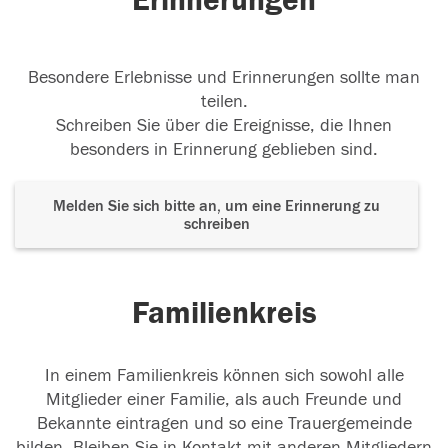
Erinnerungen
Besondere Erlebnisse und Erinnerungen sollte man
teilen.
Schreiben Sie über die Ereignisse, die Ihnen
besonders in Erinnerung geblieben sind.
Melden Sie sich bitte an, um eine Erinnerung zu
schreiben
Familienkreis
In einem Familienkreis können sich sowohl alle
Mitglieder einer Familie, als auch Freunde und
Bekannte eintragen und so eine Trauergemeinde
bilden. Bleiben Sie in Kontakt mit anderen Mitgliedern