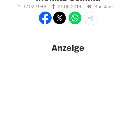
17.02.1946
21.06.2016
Konstanz
Anzeige