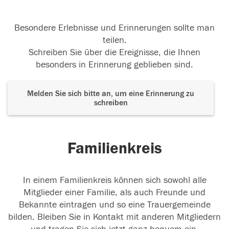
Besondere Erlebnisse und Erinnerungen sollte man
teilen.
Schreiben Sie über die Ereignisse, die Ihnen
besonders in Erinnerung geblieben sind.
Melden Sie sich bitte an, um eine Erinnerung zu
schreiben
Familienkreis
In einem Familienkreis können sich sowohl alle
Mitglieder einer Familie, als auch Freunde und
Bekannte eintragen und so eine Trauergemeinde
bilden. Bleiben Sie in Kontakt mit anderen Mitgliedern