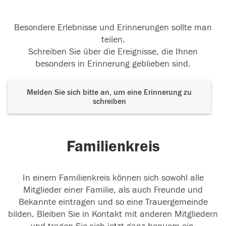
Besondere Erlebnisse und Erinnerungen sollte man
teilen.
Schreiben Sie über die Ereignisse, die Ihnen
besonders in Erinnerung geblieben sind.
Melden Sie sich bitte an, um eine Erinnerung zu
schreiben
Familienkreis
In einem Familienkreis können sich sowohl alle
Mitglieder einer Familie, als auch Freunde und
Bekannte eintragen und so eine Trauergemeinde
bilden. Bleiben Sie in Kontakt mit anderen Mitgliedern