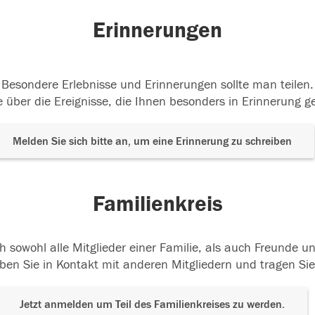
Erinnerungen
Besondere Erlebnisse und Erinnerungen sollte man teilen.
 über die Ereignisse, die Ihnen besonders in Erinnerung g
Melden Sie sich bitte an, um eine Erinnerung zu schreiben
Familienkreis
h sowohl alle Mitglieder einer Familie, als auch Freunde 
ben Sie in Kontakt mit anderen Mitgliedern und tragen Sie
Jetzt anmelden um Teil des Familienkreises zu werden.