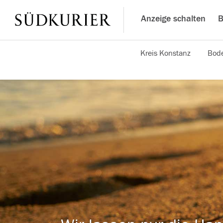
Anzeige schalten
B
Kreis Konstanz
Bode