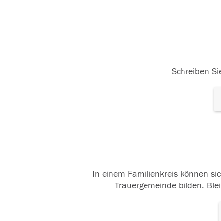
Schreiben Sie
In einem Familienkreis können sic
Trauergemeinde bilden. Blei