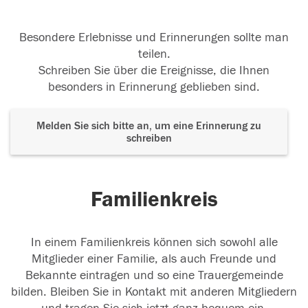
Besondere Erlebnisse und Erinnerungen sollte man
teilen.
Schreiben Sie über die Ereignisse, die Ihnen
besonders in Erinnerung geblieben sind.
Melden Sie sich bitte an, um eine Erinnerung zu
schreiben
Familienkreis
In einem Familienkreis können sich sowohl alle
Mitglieder einer Familie, als auch Freunde und
Bekannte eintragen und so eine Trauergemeinde
bilden. Bleiben Sie in Kontakt mit anderen Mitgliedern