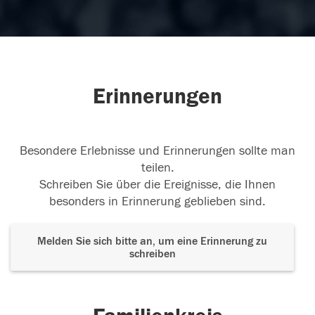
Erinnerungen
Besondere Erlebnisse und Erinnerungen sollte man
teilen.
Schreiben Sie über die Ereignisse, die Ihnen
besonders in Erinnerung geblieben sind.
Melden Sie sich bitte an, um eine Erinnerung zu
schreiben