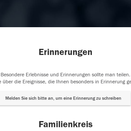
Erinnerungen
Besondere Erlebnisse und Erinnerungen sollte man teilen.
 über die Ereignisse, die Ihnen besonders in Erinnerung g
Melden Sie sich bitte an, um eine Erinnerung zu schreiben
Familienkreis