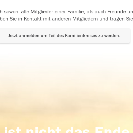
h sowohl alle Mitglieder einer Familie, als auch Freunde 
ben Sie in Kontakt mit anderen Mitgliedern und tragen Sie
Jetzt anmelden um Teil des Familienkreises zu werden.
 ist nicht das Ende,