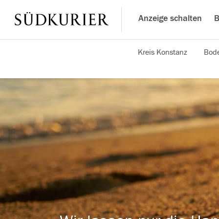
Anzeige schalten
B
Kreis Konstanz
Bode