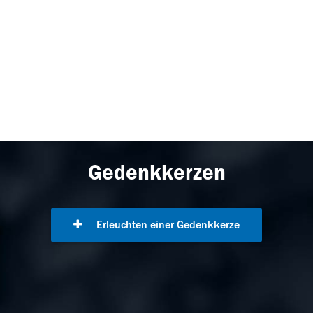
Gedenkkerzen
Erleuchten einer Gedenkkerze