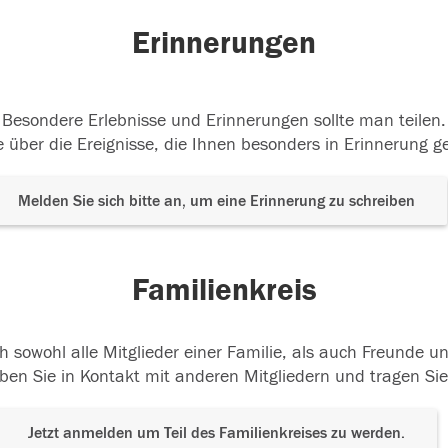
Erinnerungen
Besondere Erlebnisse und Erinnerungen sollte man teilen.
 über die Ereignisse, die Ihnen besonders in Erinnerung g
Melden Sie sich bitte an, um eine Erinnerung zu schreiben
Familienkreis
h sowohl alle Mitglieder einer Familie, als auch Freunde 
ben Sie in Kontakt mit anderen Mitgliedern und tragen Sie
Jetzt anmelden um Teil des Familienkreises zu werden.