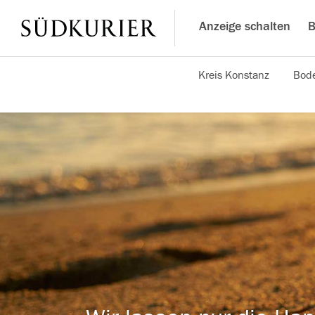
Anzeige schalten
B
Kreis Konstanz
Bode