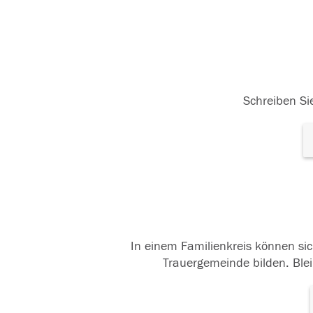
Schreiben Sie
In einem Familienkreis können sic
Trauergemeinde bilden. Blei