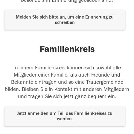
besonders in Erinnerung geblieben sind.
Melden Sie sich bitte an, um eine Erinnerung zu
schreiben
Familienkreis
In einem Familienkreis können sich sowohl alle
Mitglieder einer Familie, als auch Freunde und
Bekannte eintragen und so eine Trauergemeinde
bilden. Bleiben Sie in Kontakt mit anderen Mitgliedern
und tragen Sie sich jetzt ganz bequem ein.
Jetzt anmelden um Teil des Familienkreises zu
werden.