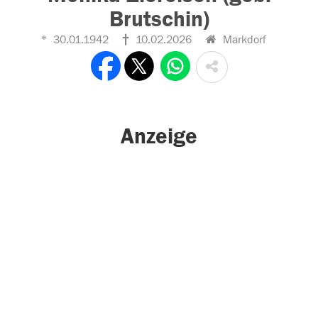
Brutschin)
30.01.1942
10.02.2026
Markdorf
Anzeige