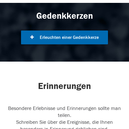
Gedenkkerzen
Erleuchten einer Gedenkkerze
Erinnerungen
Besondere Erlebnisse und Erinnerungen sollte man
teilen.
Schreiben Sie über die Ereignisse, die Ihnen