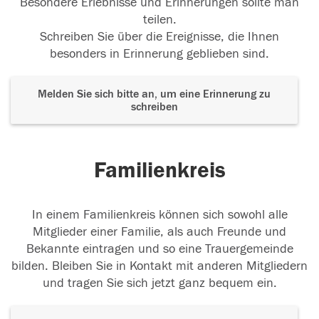
Besondere Erlebnisse und Erinnerungen sollte man
teilen.
Schreiben Sie über die Ereignisse, die Ihnen
besonders in Erinnerung geblieben sind.
Melden Sie sich bitte an, um eine Erinnerung zu
schreiben
Familienkreis
In einem Familienkreis können sich sowohl alle
Mitglieder einer Familie, als auch Freunde und
Bekannte eintragen und so eine Trauergemeinde
bilden. Bleiben Sie in Kontakt mit anderen Mitgliedern
und tragen Sie sich jetzt ganz bequem ein.