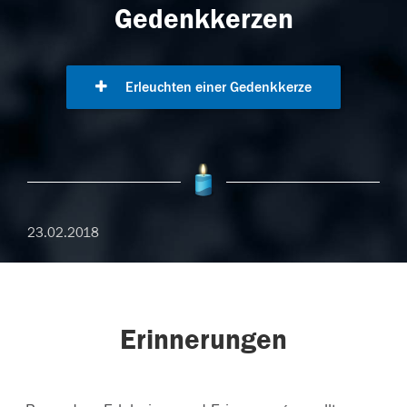
Gedenkkerzen
Erleuchten einer Gedenkkerze
23.02.2018
Erinnerungen