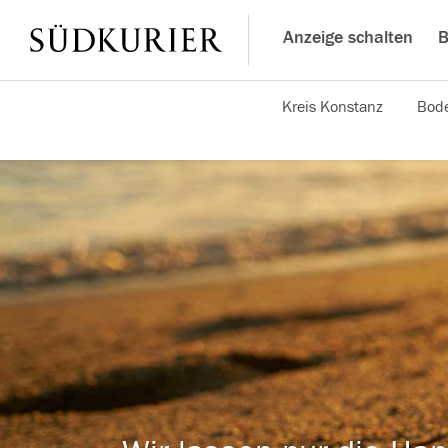
Anzeige schalten
B
Kreis Konstanz
Bode