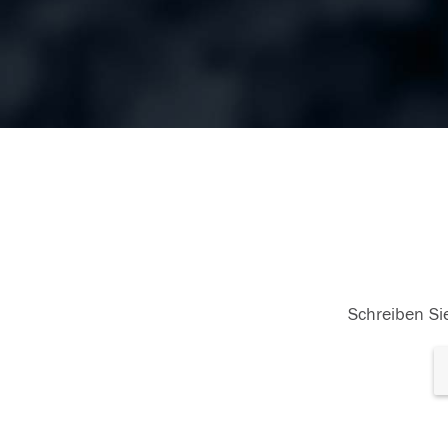
Schreiben Sie