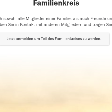
Familienkreis
h sowohl alle Mitglieder einer Familie, als auch Freunde 
ben Sie in Kontakt mit anderen Mitgliedern und tragen Sie
Jetzt anmelden um Teil des Familienkreises zu werden.