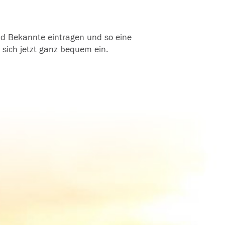
und Bekannte eintragen und so eine
 sich jetzt ganz bequem ein.