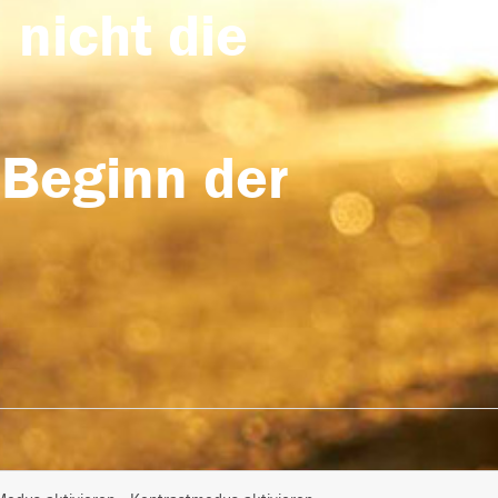
 nicht die
 Beginn der