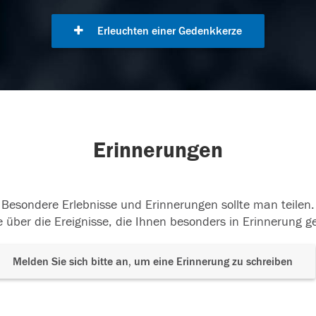
Erleuchten einer Gedenkkerze
Erinnerungen
Besondere Erlebnisse und Erinnerungen sollte man teilen.
 über die Ereignisse, die Ihnen besonders in Erinnerung g
Melden Sie sich bitte an, um eine Erinnerung zu schreiben