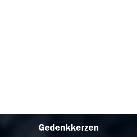
Gedenkkerzen