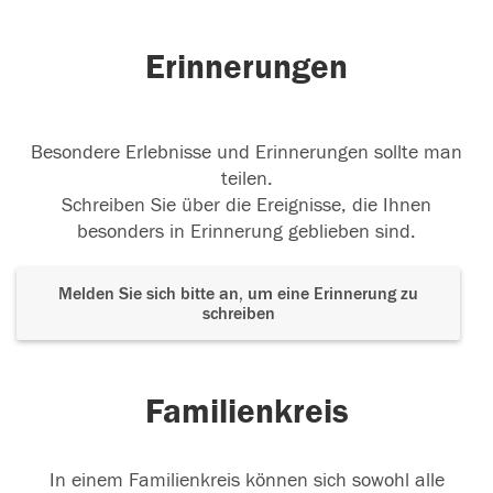
Erinnerungen
Besondere Erlebnisse und Erinnerungen sollte man
teilen.
Schreiben Sie über die Ereignisse, die Ihnen
besonders in Erinnerung geblieben sind.
Melden Sie sich bitte an, um eine Erinnerung zu
schreiben
Familienkreis
In einem Familienkreis können sich sowohl alle