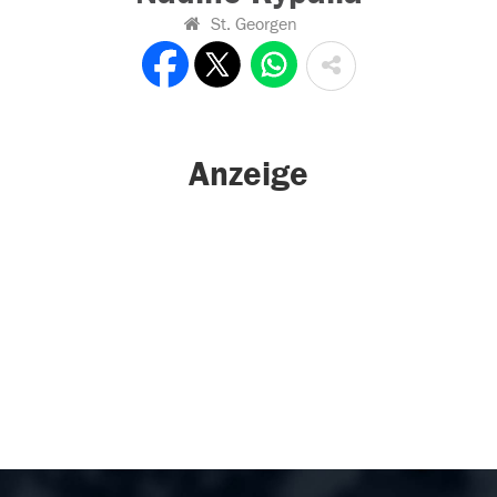
St. Georgen
Anzeige