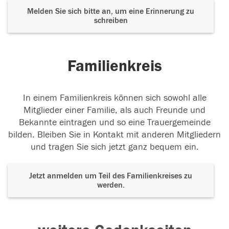
Melden Sie sich bitte an, um eine Erinnerung zu
schreiben
Familienkreis
In einem Familienkreis können sich sowohl alle
Mitglieder einer Familie, als auch Freunde und
Bekannte eintragen und so eine Trauergemeinde
bilden. Bleiben Sie in Kontakt mit anderen Mitgliedern
und tragen Sie sich jetzt ganz bequem ein.
Jetzt anmelden um Teil des Familienkreises zu
werden.