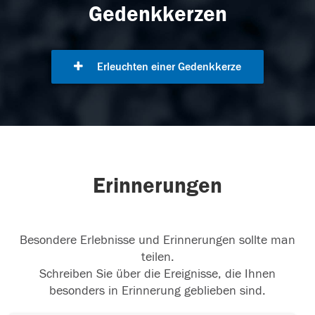
Gedenkkerzen
Erleuchten einer Gedenkkerze
Erinnerungen
Besondere Erlebnisse und Erinnerungen sollte man
teilen.
Schreiben Sie über die Ereignisse, die Ihnen
besonders in Erinnerung geblieben sind.