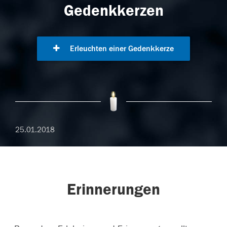
Gedenkkerzen
Erleuchten einer Gedenkkerze
25.01.2018
Erinnerungen