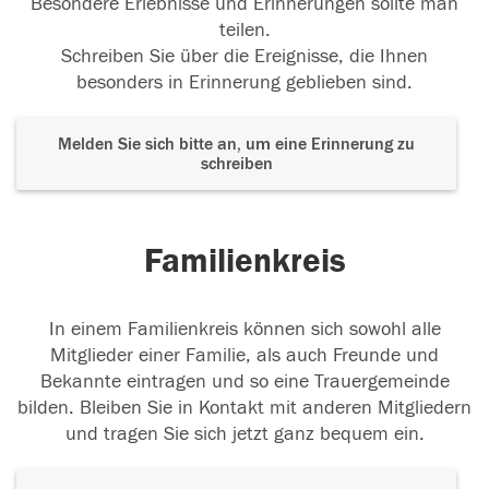
Besondere Erlebnisse und Erinnerungen sollte man
teilen.
Schreiben Sie über die Ereignisse, die Ihnen
besonders in Erinnerung geblieben sind.
Melden Sie sich bitte an, um eine Erinnerung zu
schreiben
Familienkreis
In einem Familienkreis können sich sowohl alle
Mitglieder einer Familie, als auch Freunde und
Bekannte eintragen und so eine Trauergemeinde
bilden. Bleiben Sie in Kontakt mit anderen Mitgliedern
und tragen Sie sich jetzt ganz bequem ein.