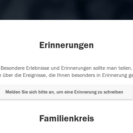
Erinnerungen
Besondere Erlebnisse und Erinnerungen sollte man teilen.
 über die Ereignisse, die Ihnen besonders in Erinnerung g
Melden Sie sich bitte an, um eine Erinnerung zu schreiben
Familienkreis