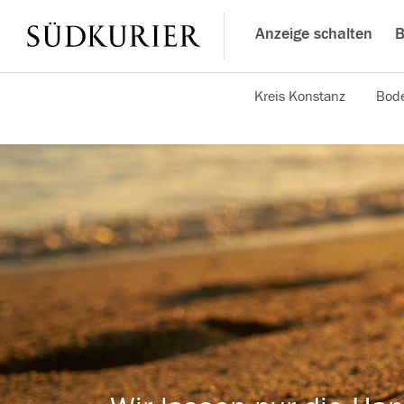
Anzeige schalten
B
Kreis Konstanz
Bode