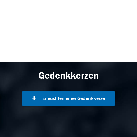
Gedenkkerzen
Erleuchten einer Gedenkkerze