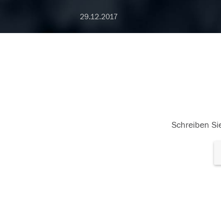
29.12.2017
Schreiben Sie