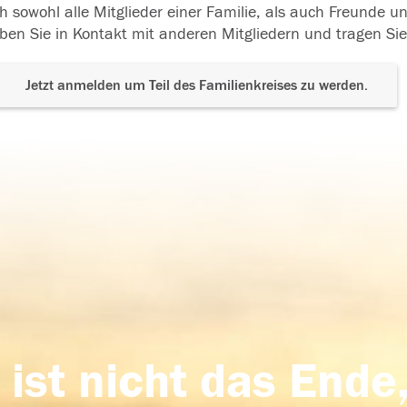
h sowohl alle Mitglieder einer Familie, als auch Freunde 
ben Sie in Kontakt mit anderen Mitgliedern und tragen Sie
Jetzt anmelden um Teil des Familienkreises zu werden.
 ist nicht das Ende,