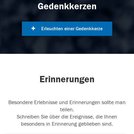
Gedenkkerzen
Erleuchten einer Gedenkkerze
Erinnerungen
Besondere Erlebnisse und Erinnerungen sollte man
teilen.
Schreiben Sie über die Ereignisse, die Ihnen
besonders in Erinnerung geblieben sind.