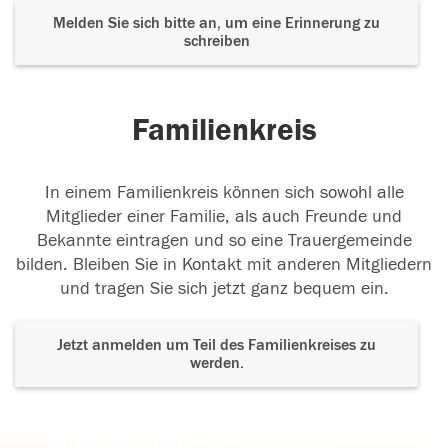
Melden Sie sich bitte an, um eine Erinnerung zu
schreiben
Familienkreis
In einem Familienkreis können sich sowohl alle
Mitglieder einer Familie, als auch Freunde und
Bekannte eintragen und so eine Trauergemeinde
bilden. Bleiben Sie in Kontakt mit anderen Mitgliedern
und tragen Sie sich jetzt ganz bequem ein.
Jetzt anmelden um Teil des Familienkreises zu
werden.
Der Tod ist nicht das Ende, nicht die
Vergänglichkeit,