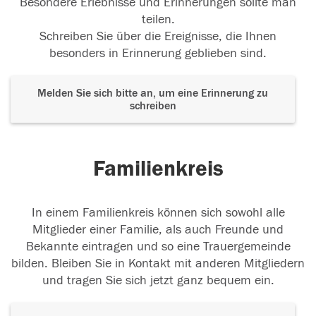
Besondere Erlebnisse und Erinnerungen sollte man
teilen.
Schreiben Sie über die Ereignisse, die Ihnen
besonders in Erinnerung geblieben sind.
Melden Sie sich bitte an, um eine Erinnerung zu
schreiben
Familienkreis
In einem Familienkreis können sich sowohl alle
Mitglieder einer Familie, als auch Freunde und
Bekannte eintragen und so eine Trauergemeinde
bilden. Bleiben Sie in Kontakt mit anderen Mitgliedern
und tragen Sie sich jetzt ganz bequem ein.