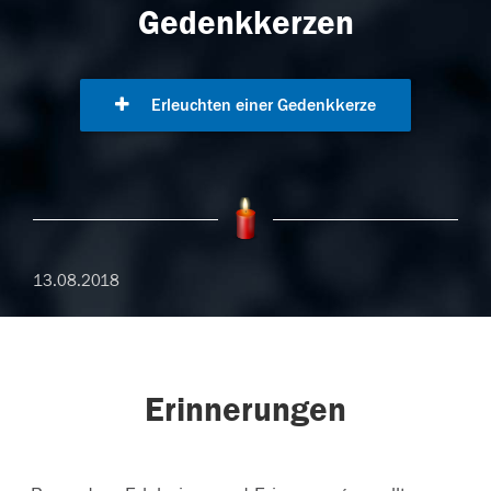
Gedenkkerzen
Erleuchten einer Gedenkkerze
13.08.2018
Erinnerungen