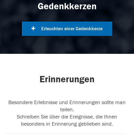
Gedenkkerzen
Erleuchten einer Gedenkkerze
Erinnerungen
Besondere Erlebnisse und Erinnerungen sollte man
teilen.
Schreiben Sie über die Ereignisse, die Ihnen
besonders in Erinnerung geblieben sind.