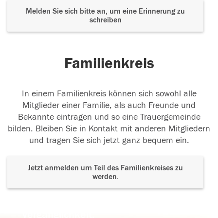
Melden Sie sich bitte an, um eine Erinnerung zu
schreiben
Familienkreis
In einem Familienkreis können sich sowohl alle
Mitglieder einer Familie, als auch Freunde und
Bekannte eintragen und so eine Trauergemeinde
bilden. Bleiben Sie in Kontakt mit anderen Mitgliedern
und tragen Sie sich jetzt ganz bequem ein.
Jetzt anmelden um Teil des Familienkreises zu
werden.
Der Tod ist nicht das Ende, nicht die
Vergänglichkeit,