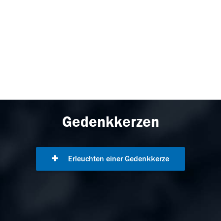
Gedenkkerzen
Erleuchten einer Gedenkkerze