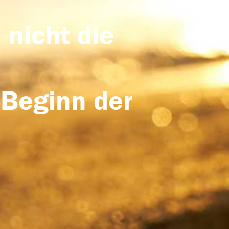
 nicht die
 Beginn der