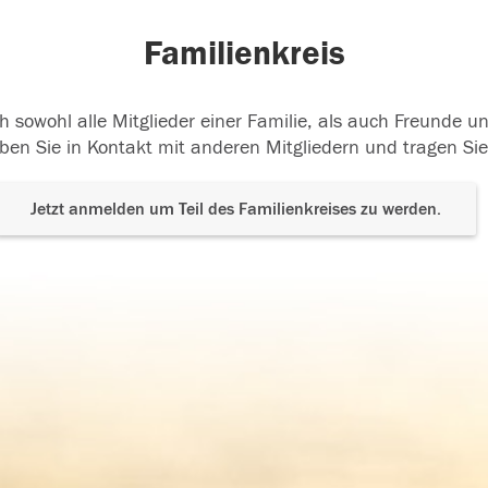
Familienkreis
h sowohl alle Mitglieder einer Familie, als auch Freunde 
ben Sie in Kontakt mit anderen Mitgliedern und tragen Sie
Jetzt anmelden um Teil des Familienkreises zu werden.