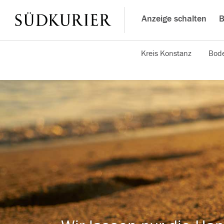
Anzeige schalten
B
Kreis Konstanz
Bode