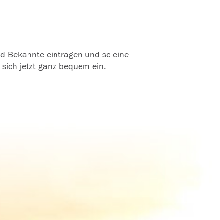
und Bekannte eintragen und so eine
 sich jetzt ganz bequem ein.