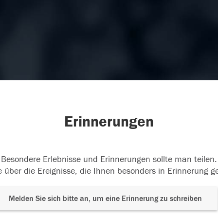
Erinnerungen
Besondere Erlebnisse und Erinnerungen sollte man teilen.
 über die Ereignisse, die Ihnen besonders in Erinnerung g
Melden Sie sich bitte an, um eine Erinnerung zu schreiben