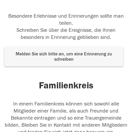
Besondere Erlebnisse und Erinnerungen sollte man
teilen.
Schreiben Sie über die Ereignisse, die Ihnen
besonders in Erinnerung geblieben sind.
Melden Sie sich bitte an, um eine Erinnerung zu
schreiben
Familienkreis
In einem Familienkreis können sich sowohl alle
Mitglieder einer Familie, als auch Freunde und
Bekannte eintragen und so eine Trauergemeinde
bilden. Bleiben Sie in Kontakt mit anderen Mitgliedern