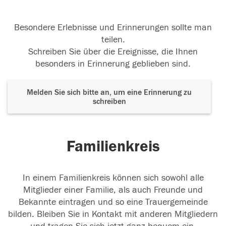
Besondere Erlebnisse und Erinnerungen sollte man
teilen.
Schreiben Sie über die Ereignisse, die Ihnen
besonders in Erinnerung geblieben sind.
Melden Sie sich bitte an, um eine Erinnerung zu
schreiben
Familienkreis
In einem Familienkreis können sich sowohl alle
Mitglieder einer Familie, als auch Freunde und
Bekannte eintragen und so eine Trauergemeinde
bilden. Bleiben Sie in Kontakt mit anderen Mitgliedern