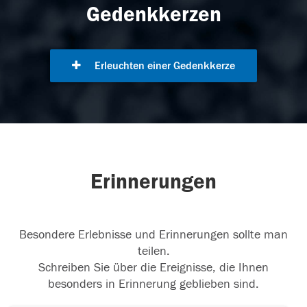
Gedenkkerzen
Erleuchten einer Gedenkkerze
Erinnerungen
Besondere Erlebnisse und Erinnerungen sollte man
teilen.
Schreiben Sie über die Ereignisse, die Ihnen
besonders in Erinnerung geblieben sind.