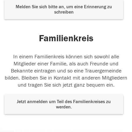
Melden Sie sich bitte an, um eine Erinnerung zu
schreiben
Familienkreis
In einem Familienkreis können sich sowohl alle
Mitglieder einer Familie, als auch Freunde und
Bekannte eintragen und so eine Trauergemeinde
bilden. Bleiben Sie in Kontakt mit anderen Mitgliedern
und tragen Sie sich jetzt ganz bequem ein.
Jetzt anmelden um Teil des Familienkreises zu
werden.
Der Tod ist nicht das Ende, nicht die
Vergänglichkeit,