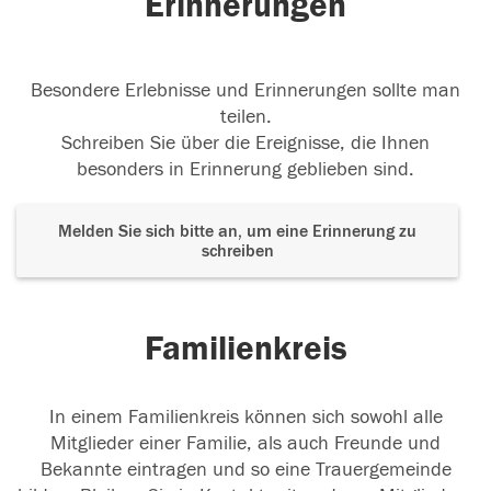
Erinnerungen
Besondere Erlebnisse und Erinnerungen sollte man
teilen.
Schreiben Sie über die Ereignisse, die Ihnen
besonders in Erinnerung geblieben sind.
Melden Sie sich bitte an, um eine Erinnerung zu
schreiben
Familienkreis
In einem Familienkreis können sich sowohl alle
Mitglieder einer Familie, als auch Freunde und
Bekannte eintragen und so eine Trauergemeinde