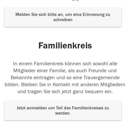
Melden Sie sich bitte an, um eine Erinnerung zu
schreiben
16.11.2018
Familienkreis
In einem Familienkreis können sich sowohl alle
Mitglieder einer Familie, als auch Freunde und
Bekannte eintragen und so eine Trauergemeinde
bilden. Bleiben Sie in Kontakt mit anderen Mitgliedern
und tragen Sie sich jetzt ganz bequem ein.
Jetzt anmelden um Teil des Familienkreises zu
werden.
Der Tod ist nicht das Ende, nicht die