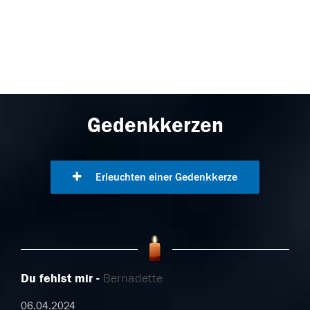
Gedenkkerzen
Erleuchten einer Gedenkkerze
Du fehlst mir
Bernadette
06.04.2024