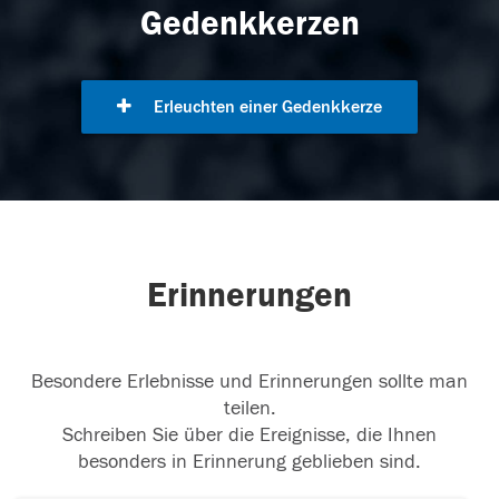
Gedenkkerzen
Erleuchten einer Gedenkkerze
Erinnerungen
Besondere Erlebnisse und Erinnerungen sollte man
teilen.
Schreiben Sie über die Ereignisse, die Ihnen
besonders in Erinnerung geblieben sind.