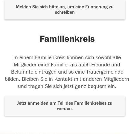
Melden Sie sich bitte an, um eine Erinnerung zu
schreiben
Familienkreis
In einem Familienkreis können sich sowohl alle
Mitglieder einer Familie, als auch Freunde und
Bekannte eintragen und so eine Trauergemeinde
bilden. Bleiben Sie in Kontakt mit anderen Mitgliedern
und tragen Sie sich jetzt ganz bequem ein.
Jetzt anmelden um Teil des Familienkreises zu
werden.
Der Tod ist nicht das Ende, nicht die
Vergänglichkeit,