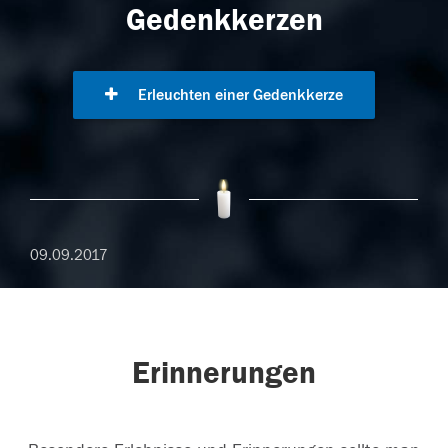
Gedenkkerzen
Erleuchten einer Gedenkkerze
09.09.2017
Erinnerungen