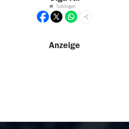
Tuttlingen
Anzeige