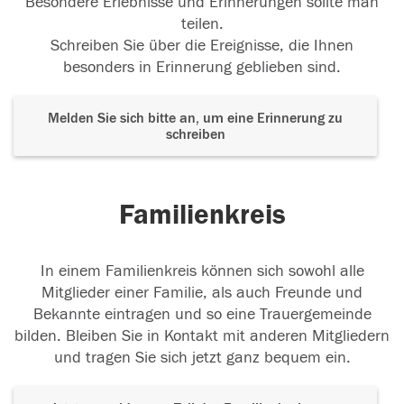
Besondere Erlebnisse und Erinnerungen sollte man
teilen.
Schreiben Sie über die Ereignisse, die Ihnen
besonders in Erinnerung geblieben sind.
Melden Sie sich bitte an, um eine Erinnerung zu
schreiben
Familienkreis
In einem Familienkreis können sich sowohl alle
Mitglieder einer Familie, als auch Freunde und
Bekannte eintragen und so eine Trauergemeinde
bilden. Bleiben Sie in Kontakt mit anderen Mitgliedern
und tragen Sie sich jetzt ganz bequem ein.