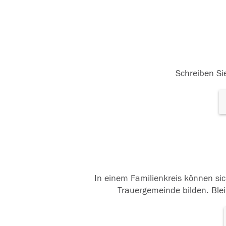
Schreiben Sie
In einem Familienkreis können sic
Trauergemeinde bilden. Blei