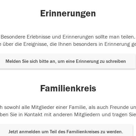
Erinnerungen
Besondere Erlebnisse und Erinnerungen sollte man teilen.
 über die Ereignisse, die Ihnen besonders in Erinnerung g
Melden Sie sich bitte an, um eine Erinnerung zu schreiben
Familienkreis
h sowohl alle Mitglieder einer Familie, als auch Freunde 
ben Sie in Kontakt mit anderen Mitgliedern und tragen Sie
Jetzt anmelden um Teil des Familienkreises zu werden.