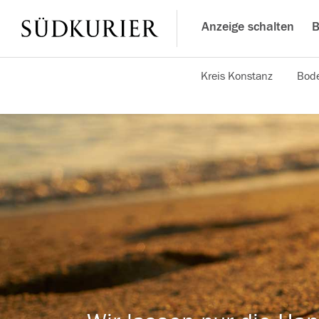
Anzeige schalten
B
Kreis Konstanz
Bode