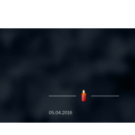
05.04.2016