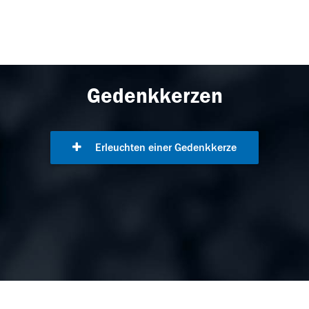
Gedenkkerzen
Erleuchten einer Gedenkkerze