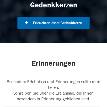
Gedenkkerzen
Erleuchten einer Gedenkkerze
Erinnerungen
Besondere Erlebnisse und Erinnerungen sollte man
teilen.
Schreiben Sie über die Ereignisse, die Ihnen
besonders in Erinnerung geblieben sind.