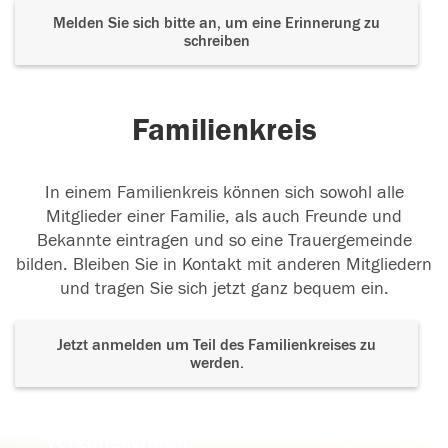
Melden Sie sich bitte an, um eine Erinnerung zu
schreiben
Familienkreis
In einem Familienkreis können sich sowohl alle
Mitglieder einer Familie, als auch Freunde und
Bekannte eintragen und so eine Trauergemeinde
bilden. Bleiben Sie in Kontakt mit anderen Mitgliedern
und tragen Sie sich jetzt ganz bequem ein.
Jetzt anmelden um Teil des Familienkreises zu
werden.
Der Tod ist nicht das Ende, nicht die
Vergänglichkeit,