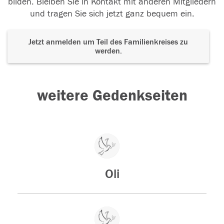
bilden. Bleiben Sie in Kontakt mit anderen Mitgliedern
und tragen Sie sich jetzt ganz bequem ein.
Jetzt anmelden um Teil des Familienkreises zu
werden.
weitere Gedenkseiten
Oli