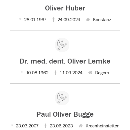
Oliver Huber
28.01.1967
24.09.2024
Konstanz
Dr. med. dent. Oliver Lemke
10.08.1962
11.09.2024
Dogern
Paul Oliver Bugge
23.03.2007
23.06.2023
Kreenheinstetten