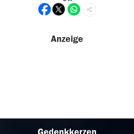
Anzeige
Gedenkkerzen