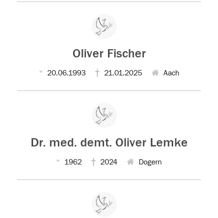
Oliver Fischer
20.06.1993
21.01.2025
Aach
Dr. med. demt. Oliver Lemke
1962
2024
Dogern