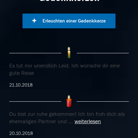
Erleuchten einer Gedenkkerze
Es tut mir unendlich Leid. Ich wünsche dir eine
gute Reise
21.10.2018
Du bist zur ruhe gekommen! Ich bin froh dich als
ehemaligen Partner und
...
weiterlesen
20.10.2018