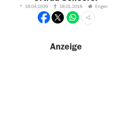
18.04.1939
18.01.2018
Engen
Anzeige