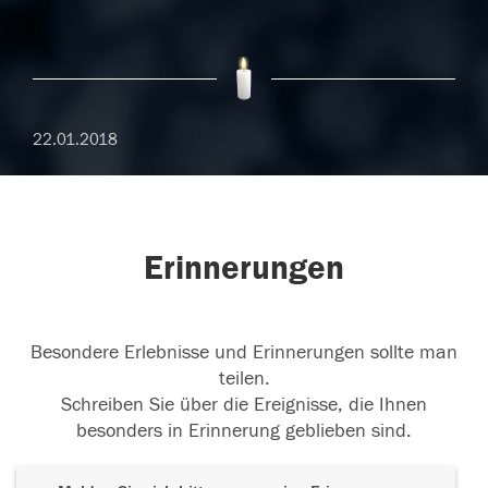
22.01.2018
Erinnerungen
Besondere Erlebnisse und Erinnerungen sollte man
teilen.
Schreiben Sie über die Ereignisse, die Ihnen
besonders in Erinnerung geblieben sind.