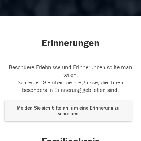
Erinnerungen
Besondere Erlebnisse und Erinnerungen sollte man
teilen.
Schreiben Sie über die Ereignisse, die Ihnen
besonders in Erinnerung geblieben sind.
Melden Sie sich bitte an, um eine Erinnerung zu
schreiben