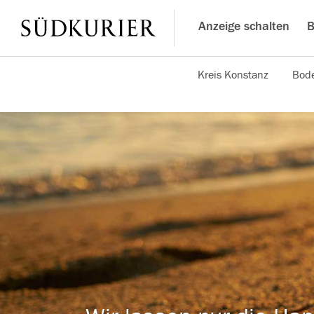
Anzeige schalten
B
Kreis Konstanz
Bode