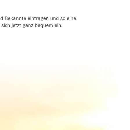
und Bekannte eintragen und so eine
 sich jetzt ganz bequem ein.