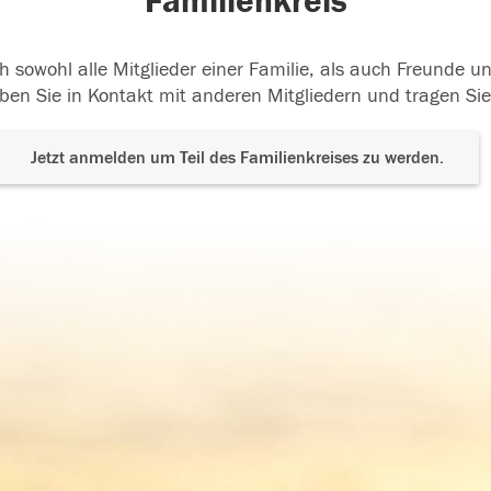
Familienkreis
h sowohl alle Mitglieder einer Familie, als auch Freunde 
ben Sie in Kontakt mit anderen Mitgliedern und tragen Sie
Jetzt anmelden um Teil des Familienkreises zu werden.