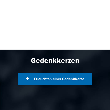
Gedenkkerzen
Erleuchten einer Gedenkkerze