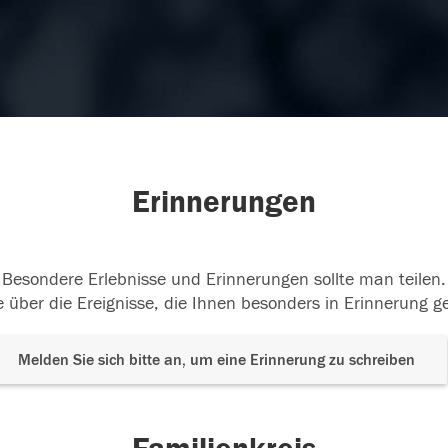
Erinnerungen
Besondere Erlebnisse und Erinnerungen sollte man teilen.
 über die Ereignisse, die Ihnen besonders in Erinnerung g
Melden Sie sich bitte an, um eine Erinnerung zu schreiben